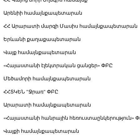
Արենիի համայնքապետարան
ՀՀ Արարատի մարզի Մասիս համայնքապետարան
Երևանի քաղաքապետարան
Վայք համայնքապետարան
«Հայաստանի էլեկտրական ցանցեր» ՓԲԸ
Մեծամորի համայնքապետարան
ՀՀՏԿԵՆ "Ջրառ" ՓԲԸ
Արարատի համայնքապետարան
«Հայաստանի հանրային հեռուստաընկերություն» 
Վայքի համայնքապետարան