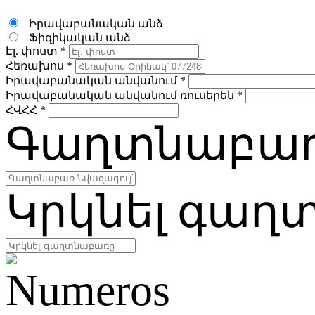
Իրավաբանական անձ
Ֆիզիկական անձ
Էլ. փոստ *
Հեռախոս *
Իրավաբանական անվանում *
Իրավաբանական անվանում ռուսերեն *
ՀՎՀՀ *
Գաղտնաբառ
Կրկնել գաղ