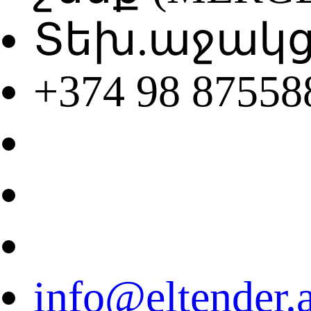
Տեխ.աջակցու
+374 98 87558
info@eltender.