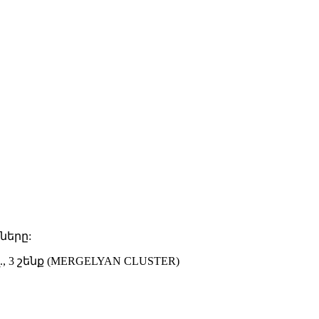
ները:
 3 շենք (MERGELYAN CLUSTER)