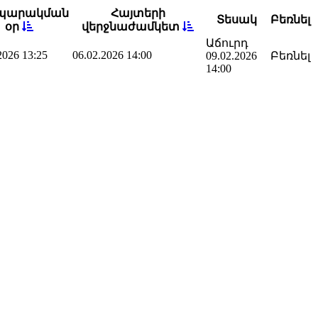
պարակման
Հայտերի
Տեսակ
Բեռնել
օր
վերջնաժամկետ
Աճուրդ
2026 13:25
06.02.2026 14:00
09.02.2026
Բեռնել
14:00