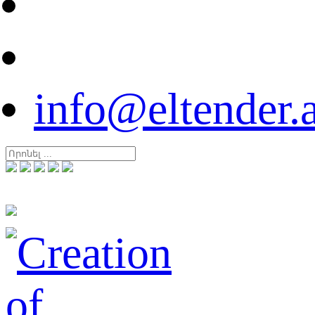
info@eltender.