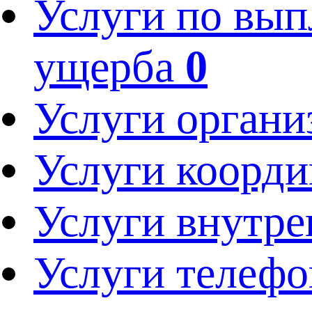
Услуги по вып
ущерба
0
Услуги орган
Услуги коорди
Услуги внутре
Услуги телефо