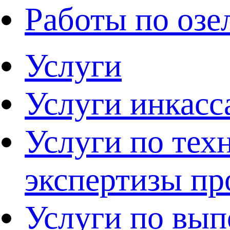
Работы по оз
Услуги
Услуги инкасс
Услуги по тех
экспертизы п
Услуги по вы