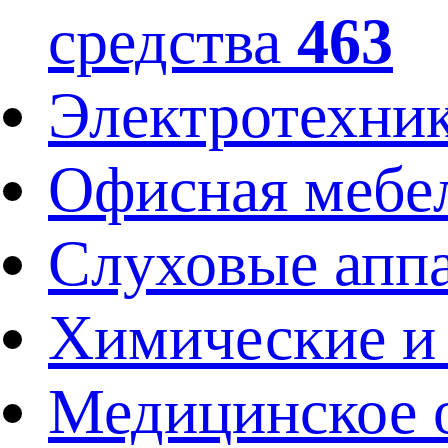
средства
463
Электротехник
Офисная мебе
Слуховые аппа
Химические и
Медицинское 