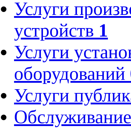
Услуги произв
устройств
1
Услуги устано
оборудований
Услуги публик
Обслуживание 