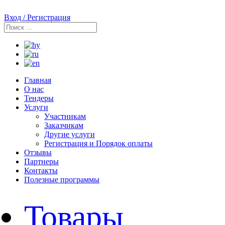
Вход / Регистрация
Главная
О нас
Тендеры
Услуги
Участникам
Заказчикам
Другие услуги
Регистрация и Порядок оплаты
Отзывы
Партнеры
Контакты
Полезные программы
Товары