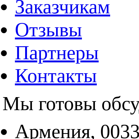
Заказчикам
Отзывы
Партнеры
Контакты
Мы готовы обсу
Армения, 003