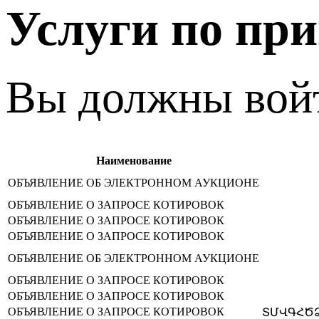
Услуги по пр
Вы должны войт
Наименование
ОБЪЯВЛЕНИЕ ОБ ЭЛЕКТРОННОМ АУКЦИОНЕ
ОБЪЯВЛЕНИЕ О ЗАПРОСЕ КОТИРОВОК
ОБЪЯВЛЕНИЕ О ЗАПРОСЕ КОТИРОВОК
ОБЪЯВЛЕНИЕ О ЗАПРОСЕ КОТИРОВОК
ОБЪЯВЛЕНИЕ ОБ ЭЛЕКТРОННОМ АУКЦИОНЕ
ОБЪЯВЛЕНИЕ О ЗАПРОСЕ КОТИРОВОК
ОБЪЯВЛЕНИЕ О ЗАПРОСЕ КОТИРОВОК
ОБЪЯВЛЕНИЕ О ЗАПРОСЕ КОТИРОВОК
ՏՄՎԳՀԾՁԲ