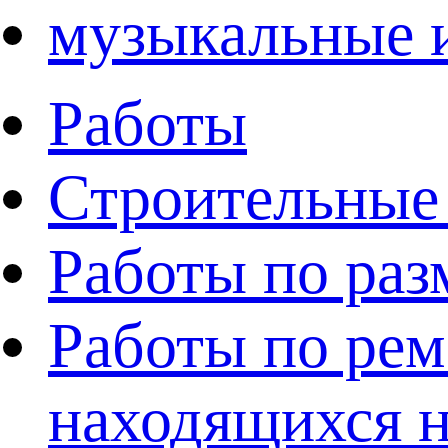
музыкальные 
Работы
Строительные
Работы по раз
Работы по рем
находящихся н