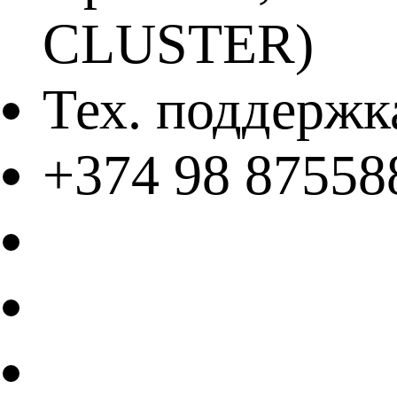
CLUSTER)
Тех. поддержк
+374 98 87558