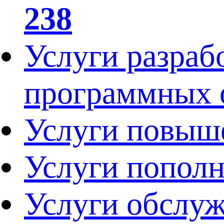
238
Услуги разраб
программных 
Услуги повыш
Услуги попол
Услуги обслу