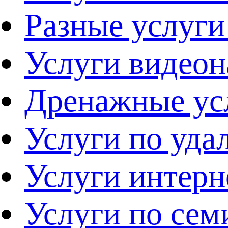
Разные услуг
Услуги видео
Дренажные ус
Услуги по уд
Услуги интерн
Услуги по се