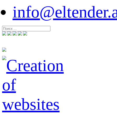
info@eltender.