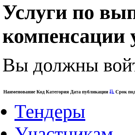
Услуги по вып
компенсации 
Вы должны войт
Наименование
Код
Категория
Дата публикации
Срок по
Тендеры
Участникам