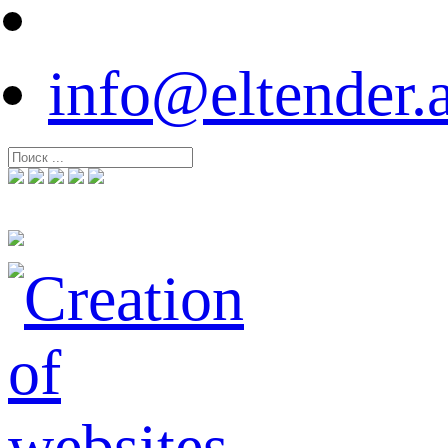
info@eltender.