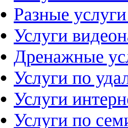
Разные услуг
Услуги видео
Дренажные ус
Услуги по уд
Услуги интерн
Услуги по се