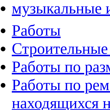
музыкальные 
Работы
Строительные
Работы по раз
Работы по рем
находящихся н