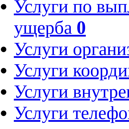
Услуги по вып
ущерба
0
Услуги орган
Услуги коорди
Услуги внутре
Услуги телефо