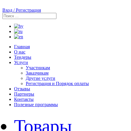
Вход / Регистрация
Главная
О нас
Тендеры
Услуги
Участникам
Заказчикам
Другие услуги
Регистрация и Порядок оплаты
Отзывы
Партнеры
Контакты
Полезные программы
Товары