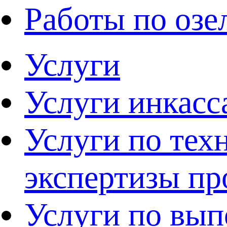
Работы по оз
Услуги
Услуги инкасс
Услуги по тех
экспертизы п
Услуги по вы