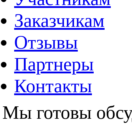
Заказчикам
Отзывы
Партнеры
Контакты
Мы готовы обсу