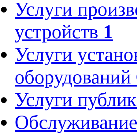
Услуги произв
устройств
1
Услуги устано
оборудований
Услуги публик
Обслуживание 