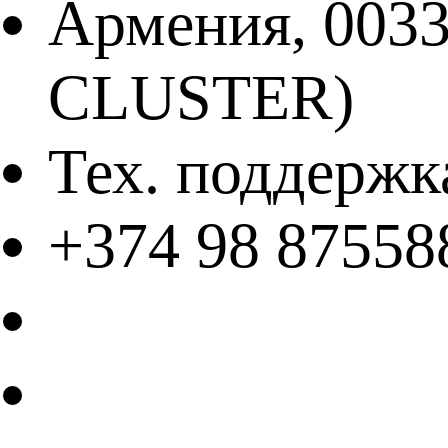
Армения, 003
CLUSTER)
Тех. поддержк
+374 98 87558