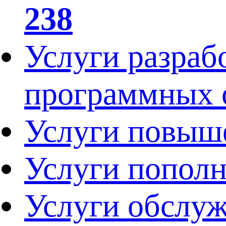
238
Услуги разраб
программных 
Услуги повыш
Услуги попол
Услуги обслу