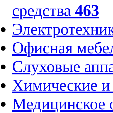
средства
463
Электротехник
Офисная мебе
Слуховые аппа
Химические и
Медицинское 